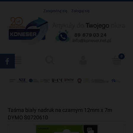
Zarejestruj się
Zaloguj się
Taśma biały nadruk na czarnym 12mm x 7m
DYMO S0720610