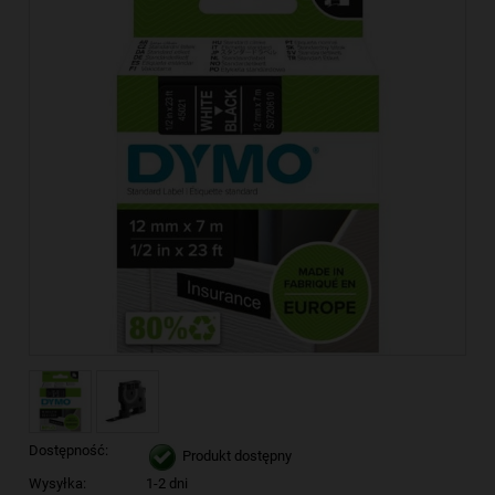
Dostępność:
Produkt dostępny
Wysyłka:
1-2 dni