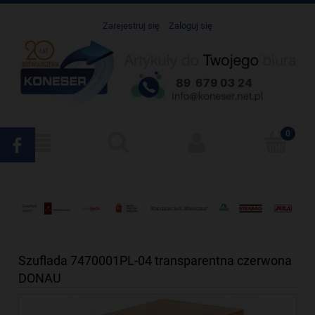
Zarejestruj się
Zaloguj się
Szuflada 7470001PL-04 transparentna czerwona
DONAU