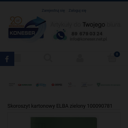
Zarejestruj się
Zaloguj się
Skoroszyt kartonowy ELBA zielony 100090781