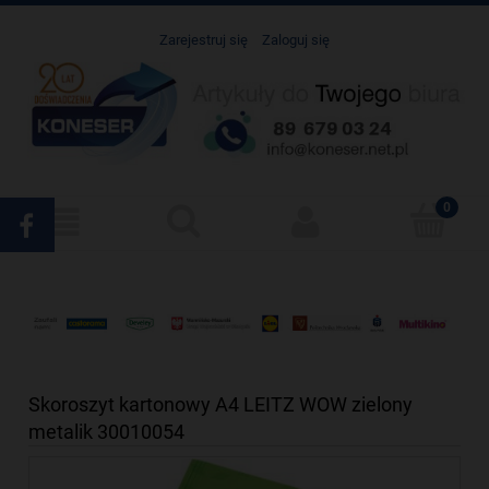
Zarejestruj się
Zaloguj się
Skoroszyt kartonowy A4 LEITZ WOW zielony
metalik 30010054