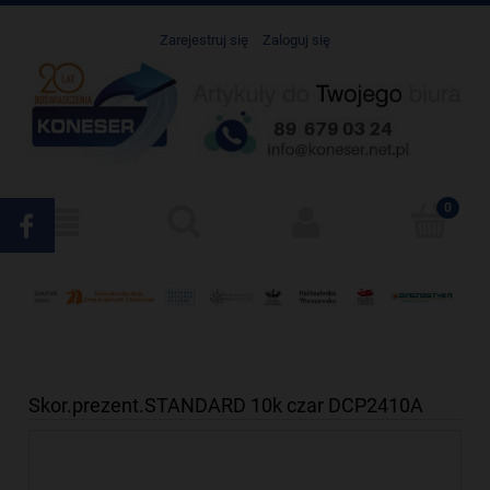
Zarejestruj się
Zaloguj się
Skor.prezent.STANDARD 10k czar DCP2410A