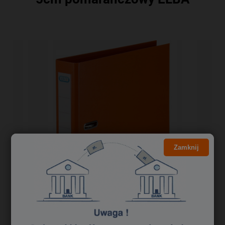
Zamknij