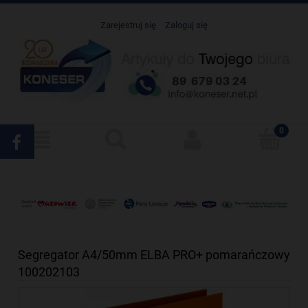
Zarejestruj się
Zaloguj się
Segregator A4/50mm ELBA PRO+ pomarańczowy
100202103