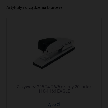
Artykuły i urządzenia biurowe
Zszywacz 205 24-26/6 czarny 20kartek
110-1166 EAGLE
7,55 zł