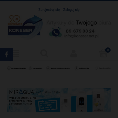
Zarejestruj się
Zaloguj się