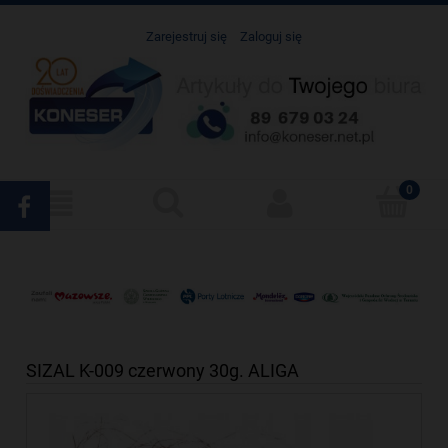
Zarejestruj się
Zaloguj się
SIZAL K-009 czerwony 30g. ALIGA