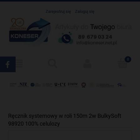
Zarejestruj się
Zaloguj się
Ręcznik systemowy w roli 150m 2w BulkySoft
98920 100% celulozy