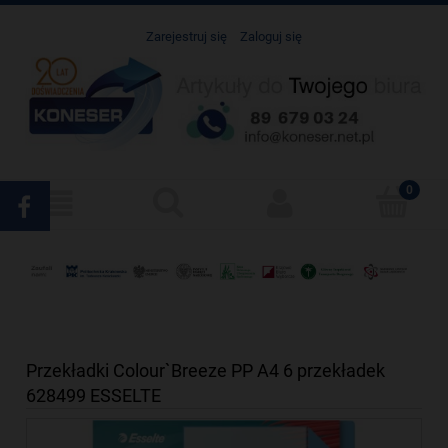
Zarejestruj się
Zaloguj się
Przekładki Colour`Breeze PP A4 6 przekładek
628499 ESSELTE