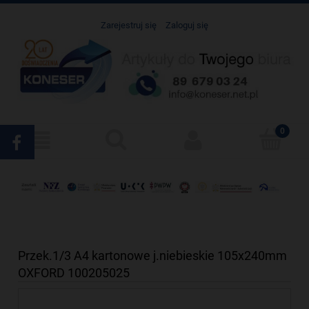
Zarejestruj się
Zaloguj się
Przek.1/3 A4 kartonowe j.niebieskie 105x240mm
OXFORD 100205025