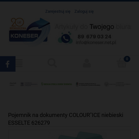
Zarejestruj się
Zaloguj się
Pojemnik na dokumenty COLOUR"ICE niebieski
ESSELTE 626279