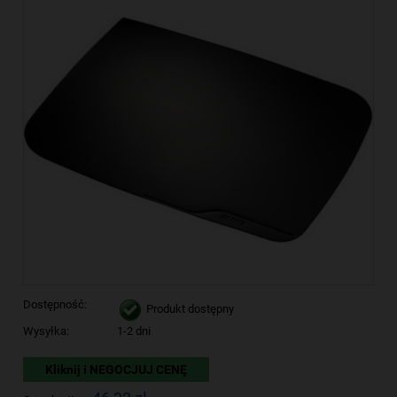
Dostępność:
Produkt dostępny
Wysyłka:
1-2 dni
Kliknij i NEGOCJUJ CENĘ