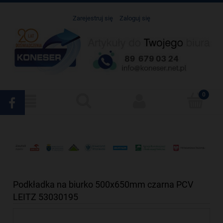
Zarejestruj się
Zaloguj się
Podkładka na biurko 500x650mm czarna PCV
LEITZ 53030195