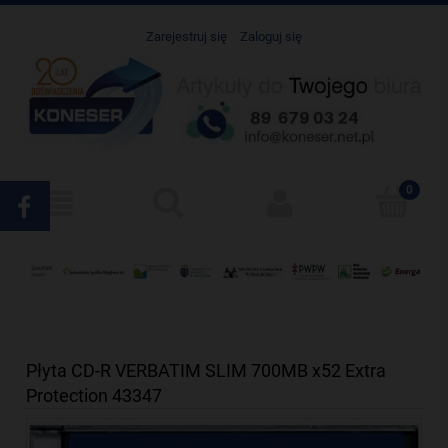
Zarejestruj się
Zaloguj się
Płyta CD-R VERBATIM SLIM 700MB x52 Extra
Protection 43347