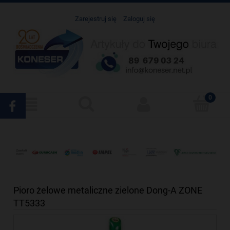
Zarejestruj się
Zaloguj się
Pioro żelowe metaliczne zielone Dong-A ZONE
TT5333