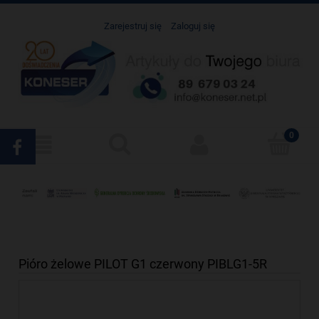
Zarejestruj się
Zaloguj się
Pióro żelowe PILOT G1 czerwony PIBLG1-5R