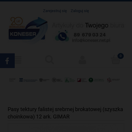
Zarejestruj się
Zaloguj się
Pasy tektury falistej srebrnej brokatowej (szyszka
choinkowa) 12 ark. GIMAR