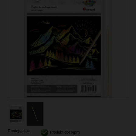
Dostępność:
Produkt dostępny