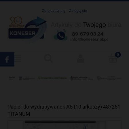
Zarejestruj się
Zaloguj się
Papier do wydrapywanek A5 (10 arkuszy) 487251
TITANUM