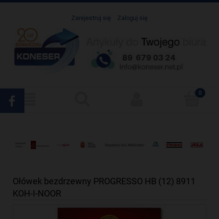
Zarejestruj się
Zaloguj się
Ołówek bezdrzewny PROGRESSO HB (12) 8911
KOH-I-NOOR