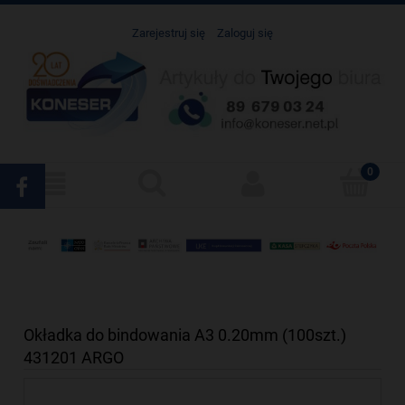
Zarejestruj się
Zaloguj się
Okładka do bindowania A3 0.20mm (100szt.)
431201 ARGO