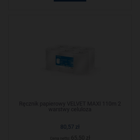
Ręcznik papierowy VELVET MAXI 110m 2
warstwy celuloza
80,57 zł
65,50 zł
Cena netto: