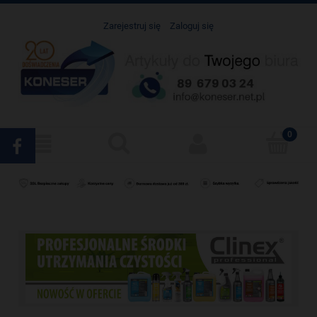
Zarejestruj się
Zaloguj się