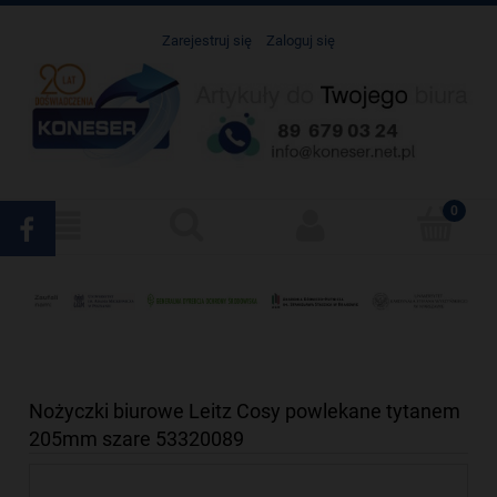
Zarejestruj się
Zaloguj się
Nożyczki biurowe Leitz Cosy powlekane tytanem
205mm szare 53320089