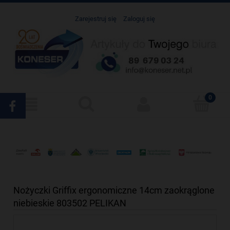
Zarejestruj się
Zaloguj się
Nożyczki Griffix ergonomiczne 14cm zaokrąglone
niebieskie 803502 PELIKAN