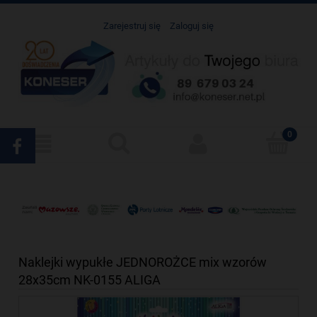
Zarejestruj się
Zaloguj się
Naklejki wypukłe JEDNOROŻCE mix wzorów
28x35cm NK-0155 ALIGA