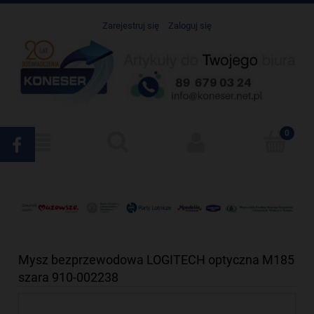
Zarejestruj się
Zaloguj się
Mysz bezprzewodowa LOGITECH optyczna M185
szara 910-002238