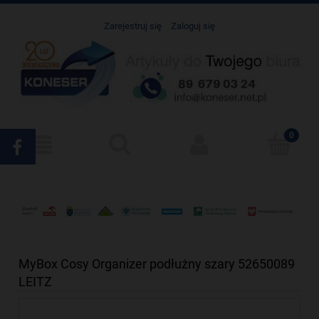
Zarejestruj się
Zaloguj się
MyBox Cosy Organizer podłużny szary 52650089
LEITZ