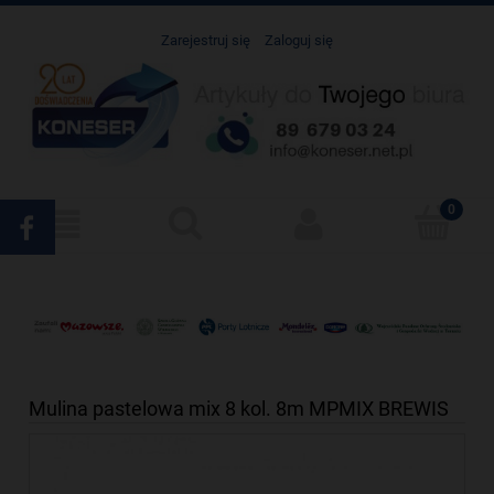
Zarejestruj się
Zaloguj się
Mulina pastelowa mix 8 kol. 8m MPMIX BREWIS