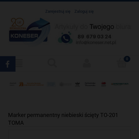
Zarejestruj się
Zaloguj się
Marker permanentny niebieski ścięty TO-201
TOMA