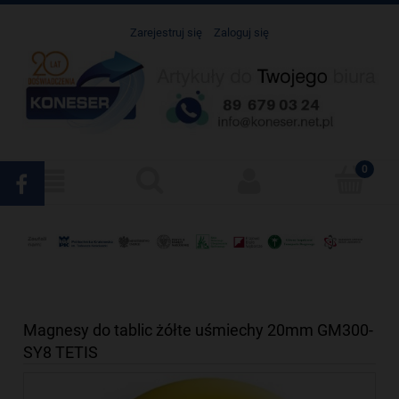
Zarejestruj się
Zaloguj się
Magnesy do tablic żółte uśmiechy 20mm GM300-
SY8 TETIS