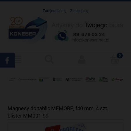
Zarejestruj się
Zaloguj się
Magnesy do tablic MEMOBE, f40 mm, 4 szt.
blister MM001-99