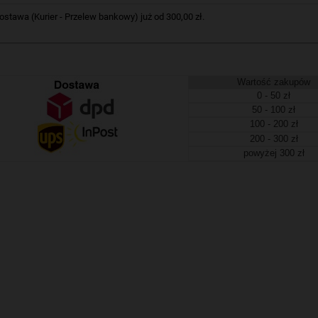
tawa (Kurier - Przelew bankowy) już od 300,00 zł.
Wartość zakupów
0 - 50 zł
50 - 100 zł
100 - 200 zł
200 - 300 zł
powyżej 300 zł