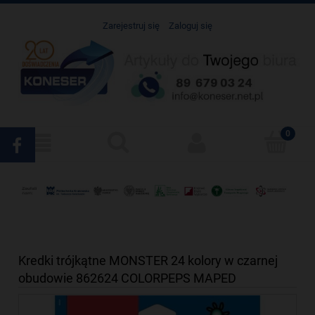
Zarejestruj się
Zaloguj się
Kredki trójkątne MONSTER 24 kolory w czarnej
obudowie 862624 COLORPEPS MAPED