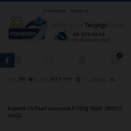
Zarejestruj się
Zaloguj się
Koperta C6 Pearl czerwona P 120g 10szt. 280217
ARGO