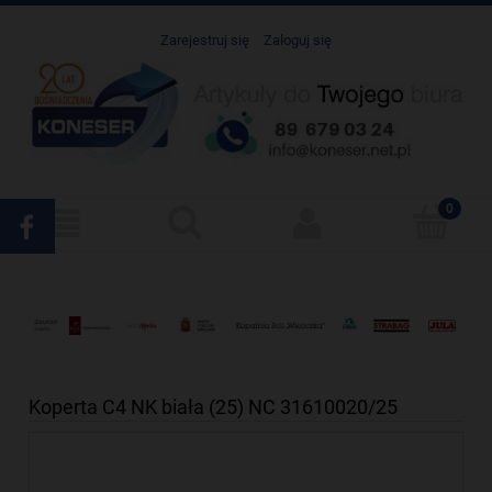
Zarejestruj się
Zaloguj się
Koperta C4 NK biała (25) NC 31610020/25