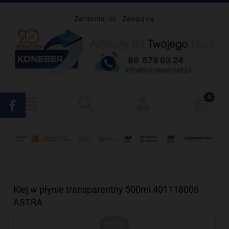
Zarejestruj się
Zaloguj się
Klej w płynie transparentny 500ml 401118006
ASTRA