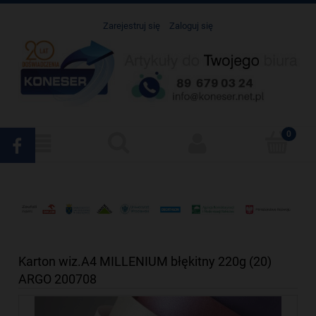
Zarejestruj się
Zaloguj się
Karton wiz.A4 MILLENIUM błękitny 220g (20)
ARGO 200708