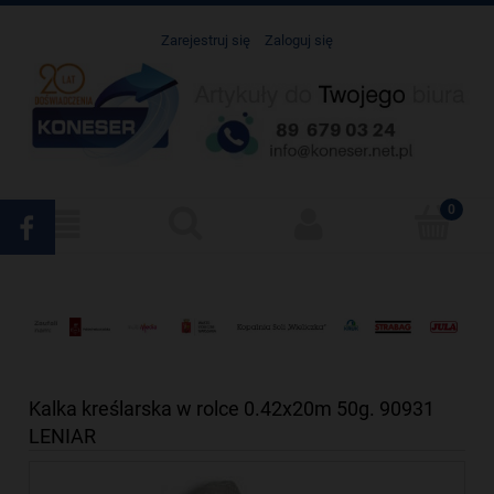
Zarejestruj się
Zaloguj się
Kalka kreślarska w rolce 0.42x20m 50g. 90931
LENIAR