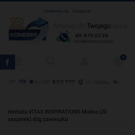
Zarejestruj się
Zaloguj się
Herbata VITAX INSPIRATIONS Malina (20
saszetek) 40g zawieszka