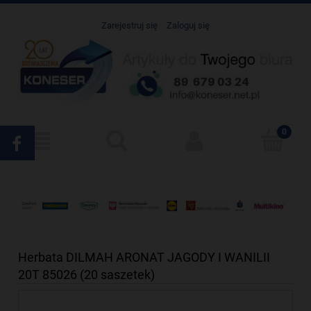
Zarejestruj się
Zaloguj się
Herbata DILMAH ARONAT JAGODY I WANILII
20T 85026 (20 saszetek)