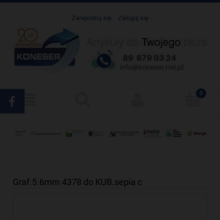
Zarejestruj się
Zaloguj się
Graf.5.6mm 4378 do KUB.sepia c