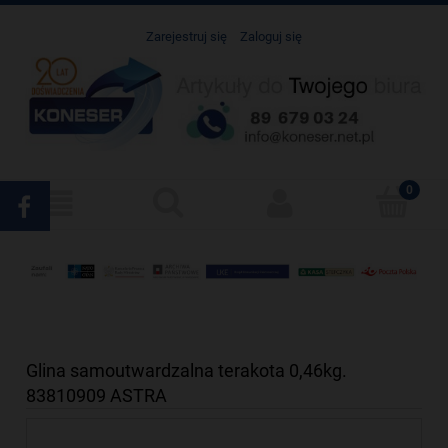
Zarejestruj się
Zaloguj się
Glina samoutwardzalna terakota 0,46kg.
83810909 ASTRA