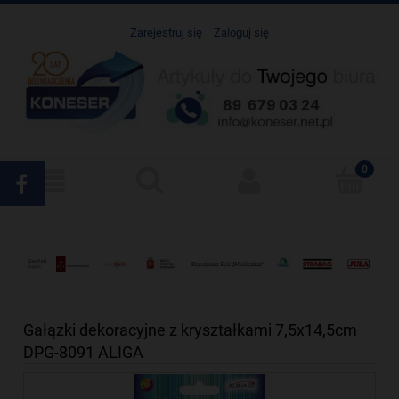
Zarejestruj się
Zaloguj się
Gałązki dekoracyjne z kryształkami 7,5x14,5cm
DPG-8091 ALIGA