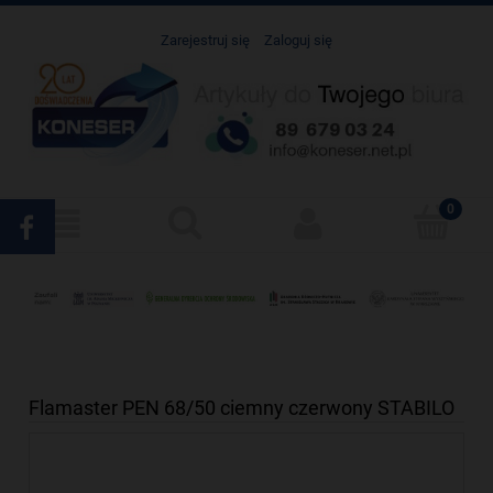
Zarejestruj się
Zaloguj się
Flamaster PEN 68/50 ciemny czerwony STABILO