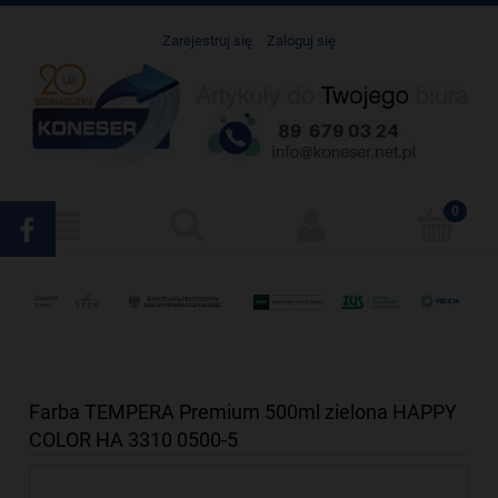
Zarejestruj się
Zaloguj się
Farba TEMPERA Premium 500ml zielona HAPPY
COLOR HA 3310 0500-5