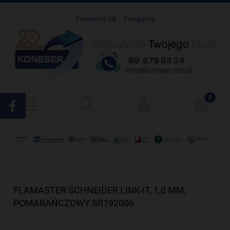
Zarejestruj się
Zaloguj się
FLAMASTER SCHNEIDER LINK-IT, 1,0 MM,
POMARAŃCZOWY SR192006