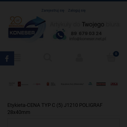
Zarejestruj się
Zaloguj się
Etykieta-CENA TYP C (5) J1210 POLIGRAF
28x40mm