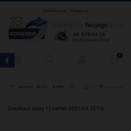
Zarejestruj się
Zaloguj się
Dziurkacz szary 12 kartek GD015-S TETIS