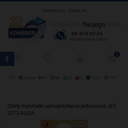
Zarejestruj się
Zaloguj się
Dżety kryształki samoprzylepne jednorożce JET-
2273 ALIGA