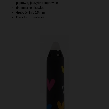
poprawiaj je szybko i sprawnie !
długopis ze skuwką
Grubość linii: 0.5 mm
Kolor tuszu: niebieski