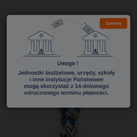
Zamknij