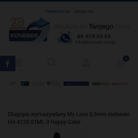
Zarejestruj się
Zaloguj się
Długopis wymazywlany My Love 0,5mm niebieski
HA 4120 01ML-3 Happy Color