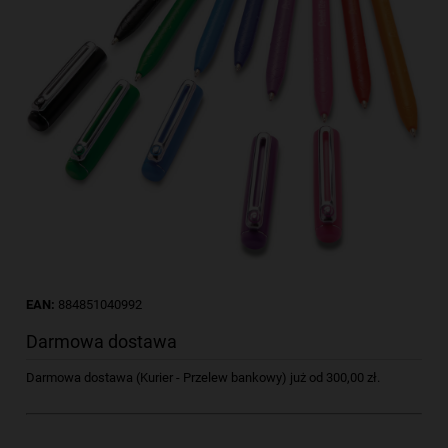
EAN:
884851040992
Darmowa dostawa
Darmowa dostawa (Kurier - Przelew bankowy) już od 300,00 zł.